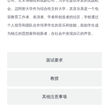
公司、艺术博物馆和戏剧公司，为学生提供丰富的实践机
会。迈阿密大学作为综合性文科大学，其音乐系是一个包
容教育工作者、表演者、学者和创造者的社区，学校通过
个人指导和团队合作培养学生的音乐和技能，鼓励学生成
为独立的思想家和创新者，在社会中发现自己的声音。
面试要求
教授
其他注意事项