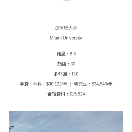
迈阿密大学
Miami University
雅思：
6.5
托福：
80
多邻国：
110
学费：
本科：$38,122/年 ； 研究生：$34,940/年
食宿费用：
$15,824