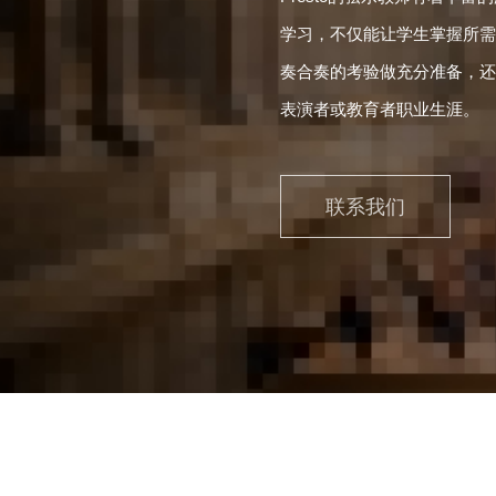
学习，不仅能让学生掌握所需
奏合奏的考验做充分准备，还
表演者或教育者职业生涯。
联系我们