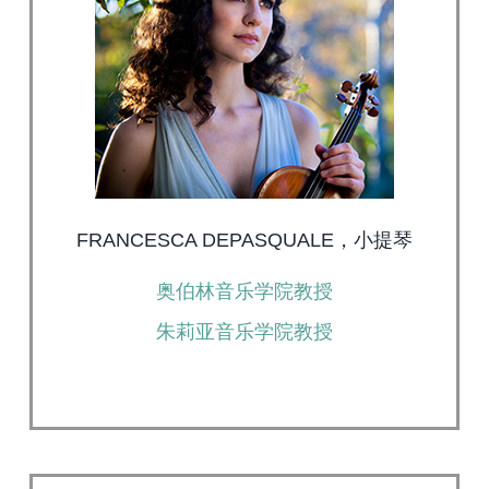
FRANCESCA DEPASQUALE，小提琴
奥伯林音乐学院教授
朱莉亚音乐学院教授