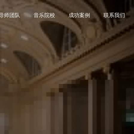
导师团队
音乐院校
成功案例
联系我们