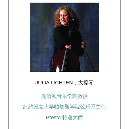
JULIA LICHTEN，大提琴
曼哈顿音乐学院教授
纽约州立大学帕切斯学院弦乐系主任
Presto 特邀大师