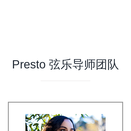
Presto 弦乐导师团队