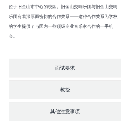
位于旧金山市中心的校园。旧金山交响乐团与旧金山交响
乐团有着深厚而密切的合作关系——这种合作关系为学校
的学生提供了与国内一些顶级专业音乐家合作的一手机
会。
面试要求
教授
其他注意事项