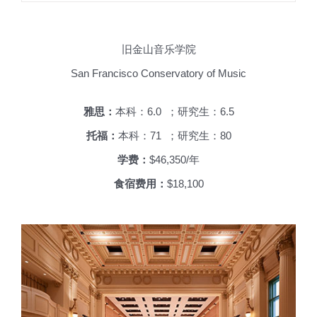
旧金山音乐学院
San Francisco Conservatory of Music
雅思：
本科：6.0 ；研究生：6.5
托福：
本科：71 ；研究生：80
学费：
$46,350/年
食宿费用：
$18,100